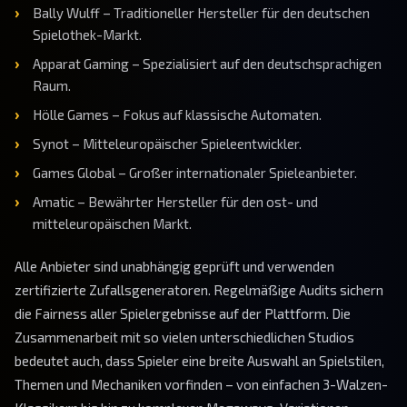
Bally Wulff – Traditioneller Hersteller für den deutschen
Spielothek-Markt.
Apparat Gaming – Spezialisiert auf den deutschsprachigen
Raum.
Hölle Games – Fokus auf klassische Automaten.
Synot – Mitteleuropäischer Spieleentwickler.
Games Global – Großer internationaler Spieleanbieter.
Amatic – Bewährter Hersteller für den ost- und
mitteleuropäischen Markt.
Alle Anbieter sind unabhängig geprüft und verwenden
zertifizierte Zufallsgeneratoren. Regelmäßige Audits sichern
die Fairness aller Spielergebnisse auf der Plattform. Die
Zusammenarbeit mit so vielen unterschiedlichen Studios
bedeutet auch, dass Spieler eine breite Auswahl an Spielstilen,
Themen und Mechaniken vorfinden – von einfachen 3-Walzen-