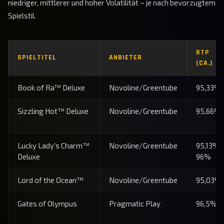
niedriger, mittlerer und hoher Volatilität – je nach bevorzugtem
Spielstil.
RTP
SPIELTITEL
ANBIETER
(CA.)
Book of Ra™ Deluxe
Novoline/Greentube
95,33%
Sizzling Hot™ Deluxe
Novoline/Greentube
95,66%
Lucky Lady's Charm™
Novoline/Greentube
95,13%–
Deluxe
96%
Lord of the Ocean™
Novoline/Greentube
95,03%
Gates of Olympus
Pragmatic Play
96,5%