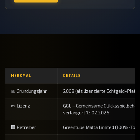
MERKMAL
DETAILS
📅 Gründungsjahr
2008 (als lizenzierte Echtgeld-Platt
📜 Lizenz
GGL – Gemeinsame Glücksspielbehörde
verlängert 13.02.2025
🏢 Betreiber
Greentube Malta Limited (100%-Toc