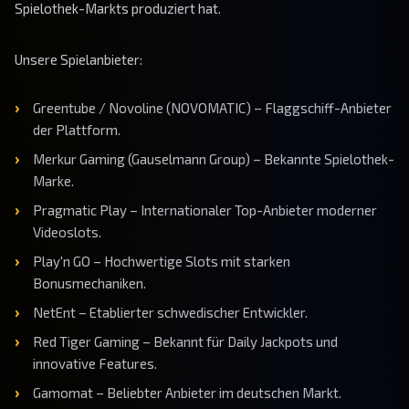
Spielothek-Markts produziert hat.
Unsere Spielanbieter:
Greentube / Novoline (NOVOMATIC) – Flaggschiff-Anbieter
der Plattform.
Merkur Gaming (Gauselmann Group) – Bekannte Spielothek-
Marke.
Pragmatic Play – Internationaler Top-Anbieter moderner
Videoslots.
Play'n GO – Hochwertige Slots mit starken
Bonusmechaniken.
NetEnt – Etablierter schwedischer Entwickler.
Red Tiger Gaming – Bekannt für Daily Jackpots und
innovative Features.
Gamomat – Beliebter Anbieter im deutschen Markt.