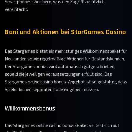
Smartphones speichern, was den Zugriff zusätzlich
vereinfacht.
Boni und Aktionen bei StarGames Casino
Das Stargames bietet ein mehrstufiges Willkommenspaket für
Neukunden sowie regelmäßige Aktionen für Bestandskunden.
Der Stargames bonus wird automatisch gutgeschrieben,
sobald die jeweiligen Voraussetzungen erfüllt sind. Das
Stargames online casino bonus-Angebot ist so gestaltet, dass
Spieler keinen separaten Code eingeben müssen.
Willkommensbonus
Das Stargames online casino bonus-Paket verteilt sich auf