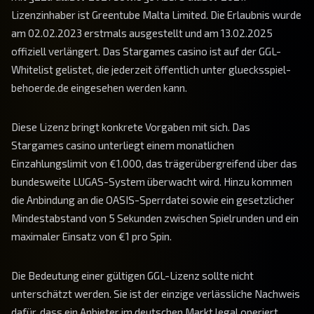
Lizenzinhaber ist Greentube Malta Limited. Die Erlaubnis wurde
am 02.02.2023 erstmals ausgestellt und am 13.02.2025
offiziell verlängert. Das Stargames casino ist auf der GGL-
Whitelist gelistet, die jederzeit öffentlich unter gluecksspiel-
behoerde.de eingesehen werden kann.
Diese Lizenz bringt konkrete Vorgaben mit sich. Das
Stargames casino unterliegt einem monatlichen
Einzahlungslimit von €1.000, das trägerübergreifend über das
bundesweite LUGAS-System überwacht wird. Hinzu kommen
die Anbindung an die OASIS-Sperrdatei sowie ein gesetzlicher
Mindestabstand von 5 Sekunden zwischen Spielrunden und ein
maximaler Einsatz von €1 pro Spin.
Die Bedeutung einer gültigen GGL-Lizenz sollte nicht
unterschätzt werden. Sie ist der einzige verlässliche Nachweis
dafür, dass ein Anbieter im deutschen Markt legal operiert,