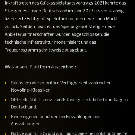
Inkrafttreten des Glücksspielstaatsvertrags 2021 kehrte das
Stargames casino Deutschland im Jahr 2023 als vollständig
lizenzierte Echtgeld-Spielothek auf den deutschen Markt
zurück. Seitdem wächst das Spielangebot stetig – neue
Anbieterpartnerschaften wurden abgeschlossen, die
technische Infrastruktur modernisiert und das
Treueprogramm schrittweise ausgebaut.
Was unsere Plattform auszeichnet:
Exklusive oder prioritäre Verfügbarkeit zahlreicher
Novoline-Klassiker.
Offizielle GGL-Lizenz – vollständige rechtliche Grundlage in
Deutschland.
Keine eigenen Gebühren bei Einzahlungen und
Auszahlungen.
Native App für iOS und Android sowie eine mobil optimierte