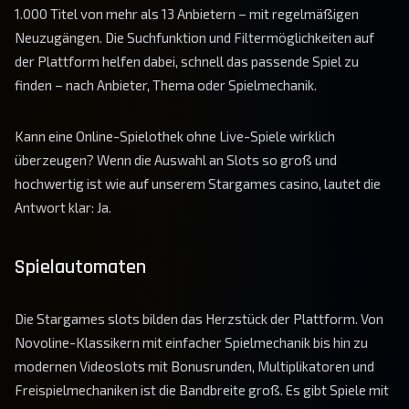
1.000 Titel von mehr als 13 Anbietern – mit regelmäßigen
Neuzugängen. Die Suchfunktion und Filtermöglichkeiten auf
der Plattform helfen dabei, schnell das passende Spiel zu
finden – nach Anbieter, Thema oder Spielmechanik.
Kann eine Online-Spielothek ohne Live-Spiele wirklich
überzeugen? Wenn die Auswahl an Slots so groß und
hochwertig ist wie auf unserem Stargames casino, lautet die
Antwort klar: Ja.
Spielautomaten
Die Stargames slots bilden das Herzstück der Plattform. Von
Novoline-Klassikern mit einfacher Spielmechanik bis hin zu
modernen Videoslots mit Bonusrunden, Multiplikatoren und
Freispielmechaniken ist die Bandbreite groß. Es gibt Spiele mit