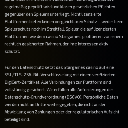
regelmäßig geprüft wird und klaren gesetzlichen Pflichten
gegenüber den Spielern unterliegt. Nicht lizenzierte
Plattformen bieten keinen vergleichbaren Schutz – weder beim
Spielerschutz noch im Streitfall. Spieler, die auf lizenzierten
Plattformen wie dem casino Stargames, profitieren von einem
rechtlich gesicherten Rahmen, der ihre Interessen aktiv
schützt.
Für den Datenschutz setzt das Stargames casino auf eine
SSL/TLS-256-Bit-Verschlüsselung mit einem verifizierten
DigiCert-Zertifikat. Alle Verbindungen zur Plattform sind
vollständig gesichert. Wir erfüllen alle Anforderungen der
Datenschutz-Grundverordnung (DSGVO). Persönliche Daten
werden nicht an Dritte weitergegeben, die nicht an der
Abwicklung von Zahlungen oder der regulatorischen Aufsicht
beteiligt sind.