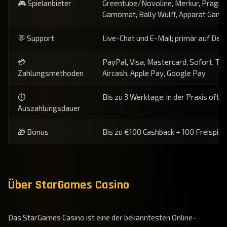
🎮 Spielanbieter
Greentube/Novoline, Merkur, Pragmati
Gamomat, Bally Wulff, Apparat Gamin
💬 Support
Live-Chat und E-Mail; primär auf Deu
💳
PayPal, Visa, Mastercard, Sofort, Trus
Zahlungsmethoden
Aircash, Apple Pay, Google Pay
⏱️
Bis zu 3 Werktage; in der Praxis oft 
Auszahlungsdauer
🎁 Bonus
Bis zu €100 Cashback + 100 Freispie
Über StarGames Casino
Das StarGames Casino ist eine der bekanntesten Online-